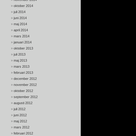
oktober 2014
juli 2014
juni 2014
maj 2014
april 2014
mars 2014
januari 2014
oktober 2013
juli 2013
maj 2013
mars 2013
februari 2013
december 2012
november 2012
oktober 2012
september 2012
augusti 2012
juli 2012
juni 2012
maj 2012
mars 2012
februari 2012