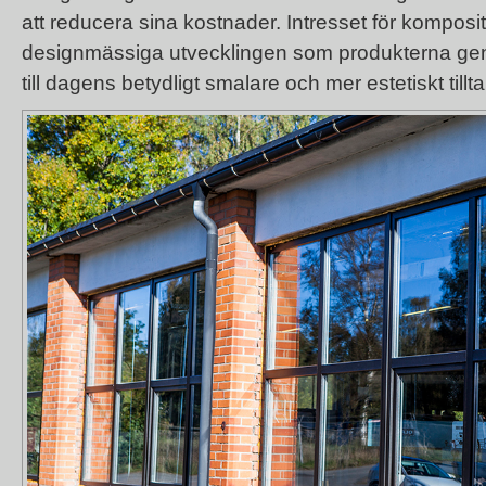
att reducera sina kostnader. Intresset för kompos
designmässiga utvecklingen som produkterna genom
till dagens betydligt smalare och mer estetiskt till