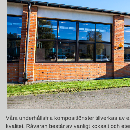
Våra underhållsfria kompositfönster tillverkas av
kvalitet. Råvaran består av vanligt koksalt och et