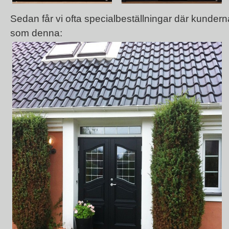
Sedan får vi ofta specialbeställningar där kundern
som denna: