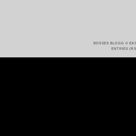
BOSSES BLOGG © EK
ENTRIES (RS