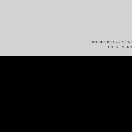
BOSSES BLOGG © EK
ENTRIES (RS